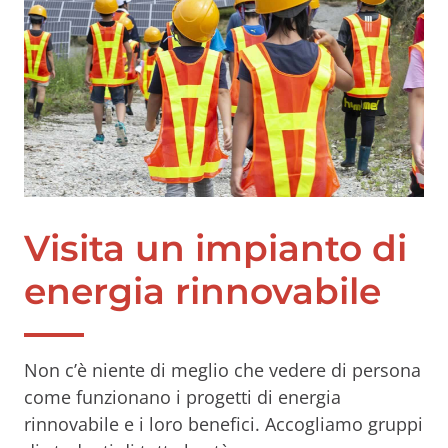
Visita un impianto di
energia rinnovabile
Non c’è niente di meglio che vedere di persona
come funzionano i progetti di energia
rinnovabile e i loro benefici. Accogliamo gruppi