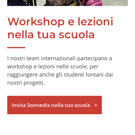
Workshop e lezioni
nella tua scuola
I nostri team internazionali partecipano a
workshop e lezioni nelle scuole, per
raggiungere anche gli studenti lontani dai
nostri progetti.
Invita Sonnedix nella tuo scuola