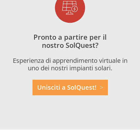
Pronto a partire per il
nostro SolQuest?
Esperienza di apprendimento virtuale in
uno dei nostri impianti solari.
Unisciti a SolQuest!