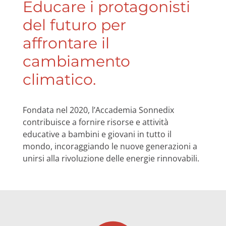
Educare i protagonisti
del futuro per
affrontare il
cambiamento
climatico.
Fondata nel 2020, l’Accademia Sonnedix
contribuisce a fornire risorse e attività
educative a bambini e giovani in tutto il
mondo, incoraggiando le nuove generazioni a
unirsi alla rivoluzione delle energie rinnovabili.