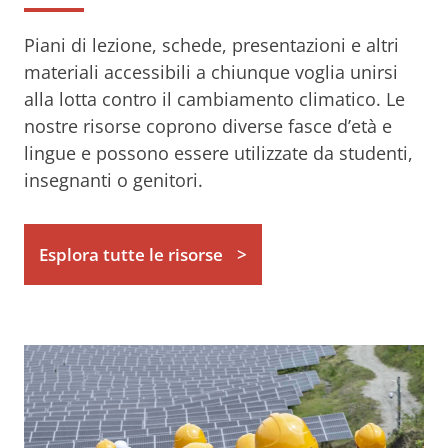
Piani di lezione, schede, presentazioni e altri
materiali accessibili a chiunque voglia unirsi
alla lotta contro il cambiamento climatico. Le
nostre risorse coprono diverse fasce d’età e
lingue e possono essere utilizzate da studenti,
insegnanti o genitori.
Esplora tutte le risorse