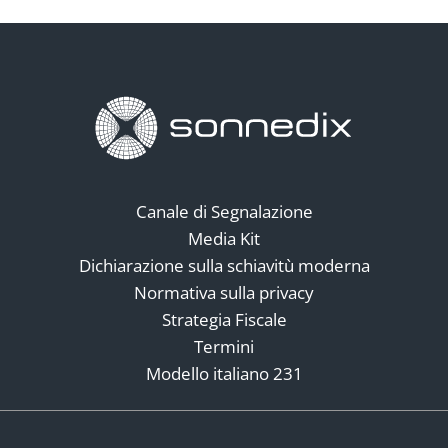
Canale di Segnalazione
Media Kit
Dichiarazione sulla schiavitù moderna
Normativa sulla privacy
Strategia Fiscale
Termini
Modello italiano 231
Social Media