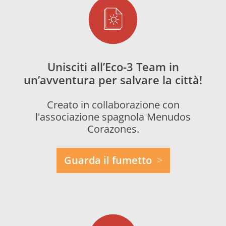
Unisciti all’Eco-3 Team in
un’avventura per salvare la città!
Creato in collaborazione con
l'associazione spagnola Menudos
Corazones.
Guarda il fumetto