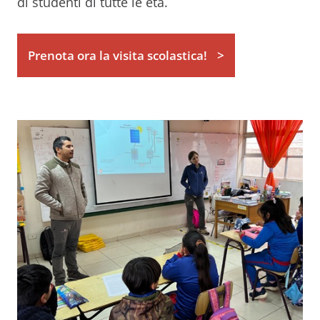
di studenti di tutte le età.
Prenota ora la visita scolastica!