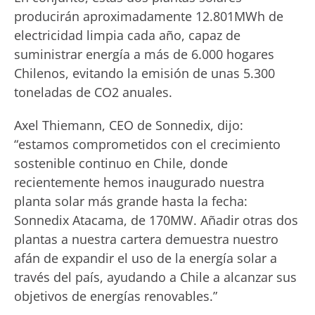
producirán aproximadamente 12.801MWh de
electricidad limpia cada año, capaz de
suministrar energía a más de 6.000 hogares
Chilenos, evitando la emisión de unas 5.300
toneladas de CO2 anuales.
Axel Thiemann, CEO de Sonnedix, dijo:
“estamos comprometidos con el crecimiento
sostenible continuo en Chile, donde
recientemente hemos inaugurado nuestra
planta solar más grande hasta la fecha:
Sonnedix Atacama, de 170MW. Añadir otras dos
plantas a nuestra cartera demuestra nuestro
afán de expandir el uso de la energía solar a
través del país, ayudando a Chile a alcanzar sus
objetivos de energías renovables.”