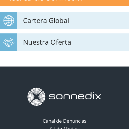
Cartera Global
Nuestra Oferta
Canal de Denuncias
Kit de Medios