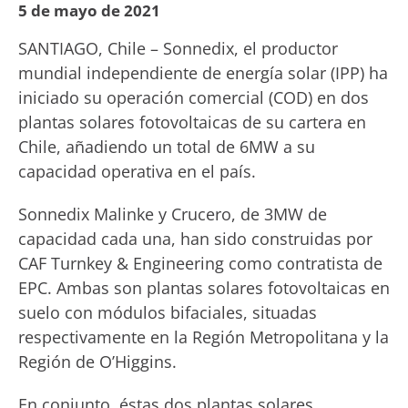
5 de mayo de 2021
SANTIAGO, Chile – Sonnedix, el productor
mundial independiente de energía solar (IPP) ha
iniciado su operación comercial (COD) en dos
plantas solares fotovoltaicas de su cartera en
Chile, añadiendo un total de 6MW a su
capacidad operativa en el país.
Sonnedix Malinke y Crucero, de 3MW de
capacidad cada una, han sido construidas por
CAF Turnkey & Engineering como contratista de
EPC. Ambas son plantas solares fotovoltaicas en
suelo con módulos bifaciales, situadas
respectivamente en la Región Metropolitana y la
Región de O’Higgins.
En conjunto, éstas dos plantas solares