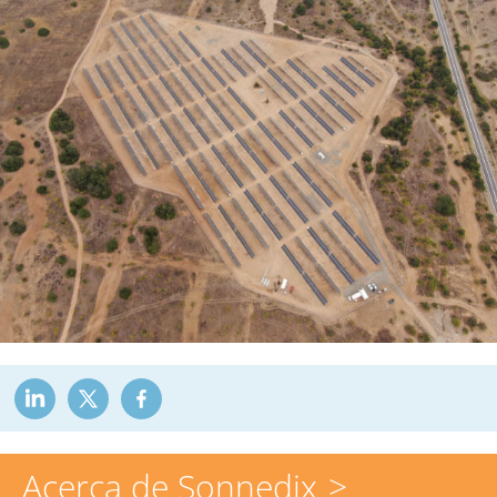
Acerca de Sonnedix