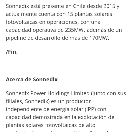
Sonnedix está presente en Chile desde 2015 y
actualmente cuenta con 15 plantas solares
fotovoltaicas en operaciones, con una
capacidad operativa de 235MW, además de un
pipeline de desarrollo de más de 170MW.
/Fin.
Acerca de Sonnedix
Sonnedix Power Holdings Limited (junto con sus
filiales, Sonnedix) es un productor
independiente de energía solar (IPP) con
capacidad demostrada en la explotación de
plantas solares fotovoltaicas de alto