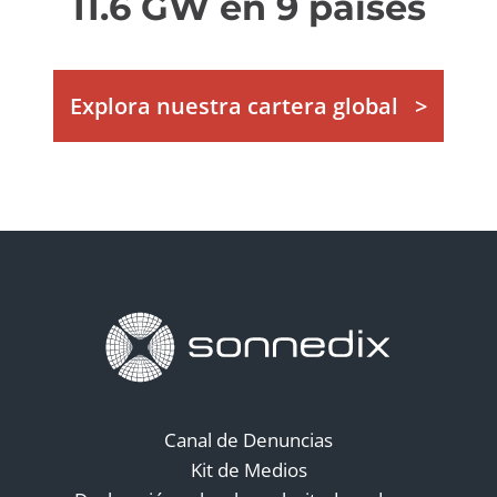
11.6 GW en 9 países
Explora nuestra cartera global
Canal de Denuncias
Kit de Medios