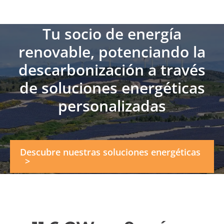
Tu socio de energía
renovable, potenciando la
descarbonización a través
de soluciones energéticas
personalizadas
Descubre nuestras soluciones energéticas