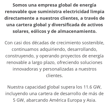
Somos una empresa global de energía
renovable que suministra electricidad limpia
directamente a nuestros clientes, a través de
una cartera global y diversificada de activos
solares, eólicos y de almacenamiento.
Con casi dos décadas de crecimiento sostenible,
continuamos adquiriendo, desarrollando,
construyendo, y operando proyectos de energía
renovable a largo plazo, ofreciendo soluciones
innovadoras y personalizadas a nuestros
clientes.
Nuestra capacidad global supera los 11.6 GW,
incluyendo una cartera de desarrollo de más de
5 GW, abarcando América Europa y Asia.