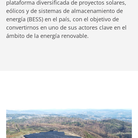
plataforma diversificada de proyectos solares,
eólicos y de sistemas de almacenamiento de
energía (BESS) en el país, con el objetivo de
convertirnos en uno de sus actores clave en el
ámbito de la energía renovable.