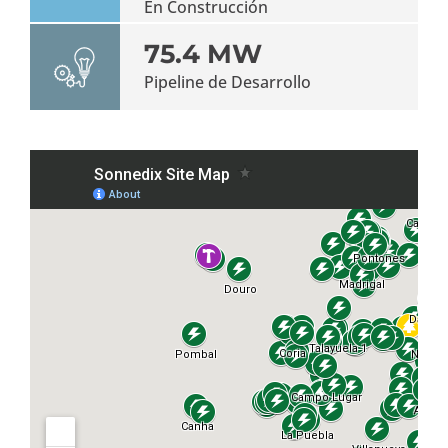
En Construcción
75.4 MW
Pipeline de Desarrollo