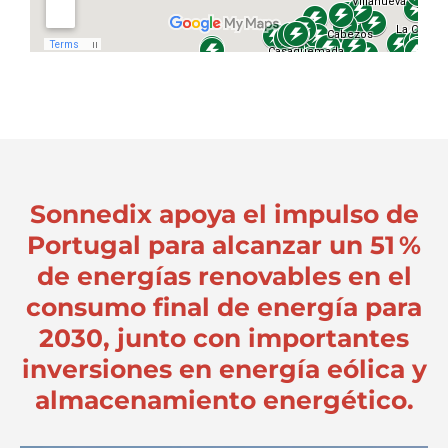
Sonnedix apoya el impulso de
Portugal para alcanzar un 51 %
de energías renovables en el
consumo final de energía para
2030, junto con importantes
inversiones en energía eólica y
almacenamiento energético.