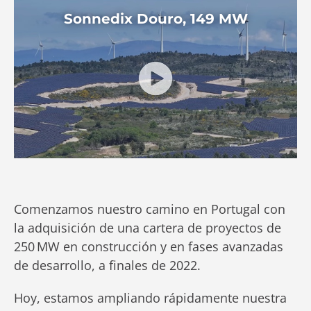
Sonnedix Douro, 149 MW
Comenzamos nuestro camino en Portugal con
la adquisición de una cartera de proyectos de
250 MW en construcción y en fases avanzadas
de desarrollo, a finales de 2022.
Hoy, estamos ampliando rápidamente nuestra