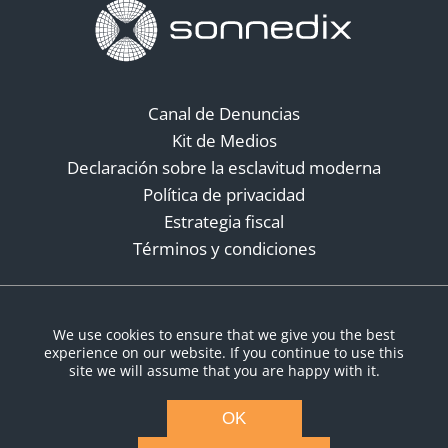
Canal de Denuncias
Kit de Medios
Declaración sobre la esclavitud moderna
Política de privacidad
Estrategia fiscal
Términos y condiciones
Redes sociales
We use cookies to ensure that we give you the best
experience on our website. If you continue to use this
site we will assume that you are happy with it.
OK