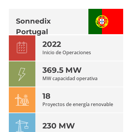
Sonnedix
Portugal
2022
Inicio de Operaciones
369.5 MW
MW capacidad operativa
18
Proyectos de energía renovable
230 MW