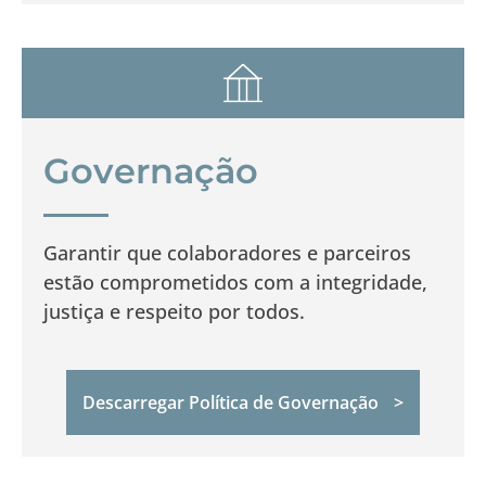
Governação
Garantir que colaboradores e parceiros
estão comprometidos com a integridade,
justiça e respeito por todos.
Descarregar Política de Governação