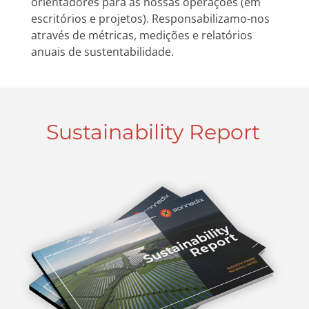
orientadores para as nossas operações (em
escritórios e projetos). Responsabilizamo-nos
através de métricas, medições e relatórios
anuais de sustentabilidade.
Sustainability Report