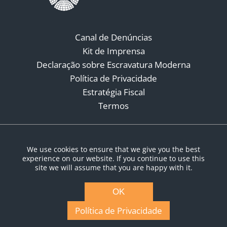
Canal de Denúncias
Kit de Imprensa
Declaração sobre Escravatura Moderna
Política de Privacidade
Estratégia Fiscal
Termos
Redes Sociais
We use cookies to ensure that we give you the best
experience on our website. If you continue to use this
site we will assume that you are happy with it.
OK
Política de Privacidade
© Copyright 2026