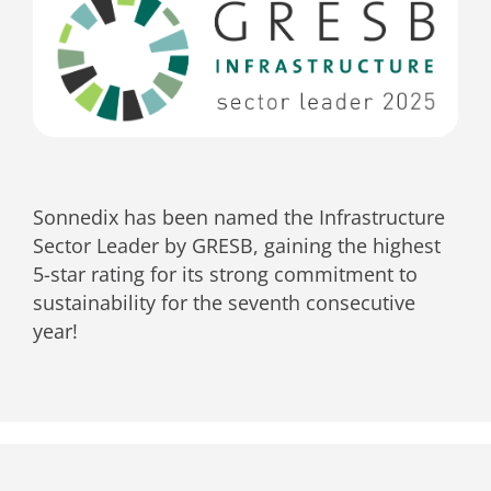
Sonnedix has been named the Infrastructure
Sector Leader by GRESB, gaining the highest
5-star rating for its strong commitment to
sustainability for the seventh consecutive
year!