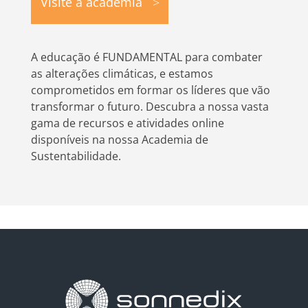
Visite a academia
A educação é FUNDAMENTAL para combater
as alterações climáticas, e estamos
comprometidos em formar os líderes que vão
transformar o futuro. Descubra a nossa vasta
gama de recursos e atividades online
disponíveis na nossa Academia de
Sustentabilidade.