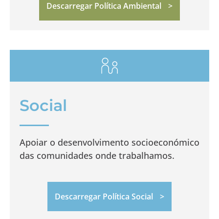
Descarregar Política Ambiental
Social
Apoiar o desenvolvimento socioeconómico
das comunidades onde trabalhamos.
Descarregar Política Social