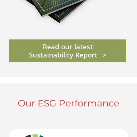
Read our latest
Sustainability Report
Our ESG Performance