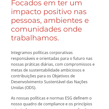
Focados em ter um
impacto positivo nas
pessoas, ambientes e
comunidades onde
trabalhamos.
Integramos políticas corporativas
responsáveis e orientadas para o futuro nas
nossas práticas diárias, com compromissos e
metas de sustentabilidade ambiciosos e
contribuições para os Objetivos de
Desenvolvimento Sustentável das Nações
Unidas (ODS).
As nossas políticas e normas ESG definem o
nosso quadro de compliance e os princípios