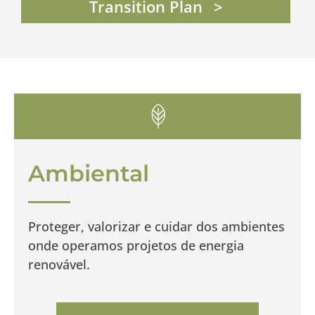
Transition Plan
Ambiental
Proteger, valorizar e cuidar dos ambientes
onde operamos projetos de energia
renovável.