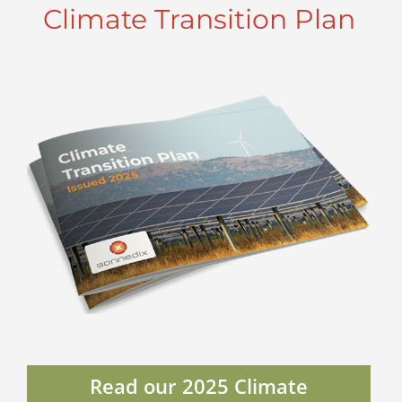
Climate Transition Plan
Read our 2025 Climate