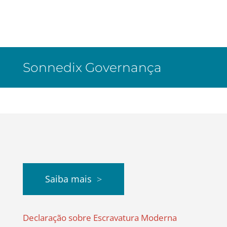
Sonnedix Governança
Saiba mais
Declaração sobre Escravatura Moderna