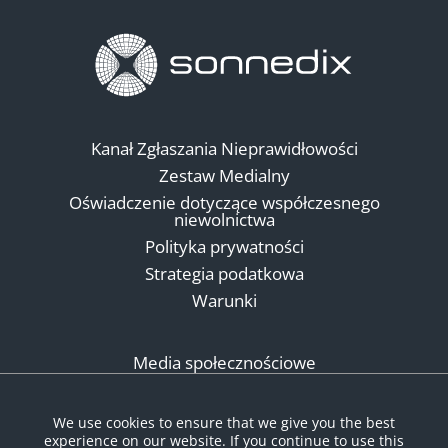
Kanał Zgłaszania Nieprawidłowości
Zestaw Medialny
Oświadczenie dotyczące współczesnego
niewolnictwa
Polityka prywatności
Strategia podatkowa
Warunki
Media społecznościowe
We use cookies to ensure that we give you the best
experience on our website. If you continue to use this