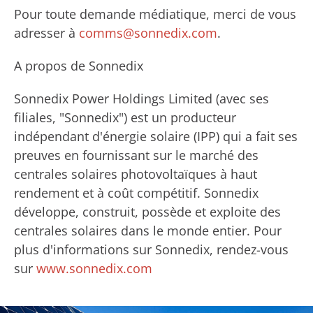
Pour toute demande médiatique, merci de vous
adresser à
comms@sonnedix.com
.
A propos de Sonnedix
Sonnedix Power Holdings Limited (avec ses
filiales, "Sonnedix") est un producteur
indépendant d'énergie solaire (IPP) qui a fait ses
preuves en fournissant sur le marché des
centrales solaires photovoltaïques à haut
rendement et à coût compétitif. Sonnedix
développe, construit, possède et exploite des
centrales solaires dans le monde entier. Pour
plus d'informations sur Sonnedix, rendez-vous
sur
www.sonnedix.com