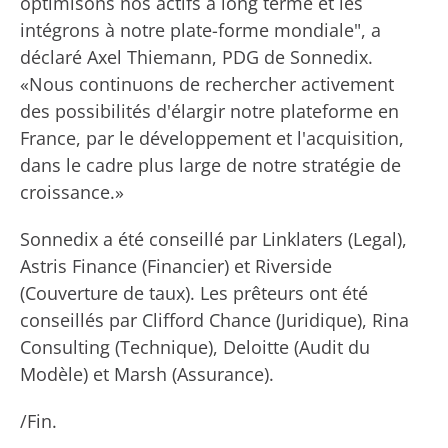
optimisons nos actifs à long terme et les
intégrons à notre plate-forme mondiale", a
déclaré Axel Thiemann, PDG de Sonnedix.
«Nous continuons de rechercher activement
des possibilités d'élargir notre plateforme en
France, par le développement et l'acquisition,
dans le cadre plus large de notre stratégie de
croissance.»
Sonnedix a été conseillé par Linklaters (Legal),
Astris Finance (Financier) et Riverside
(Couverture de taux). Les prêteurs ont été
conseillés par Clifford Chance (Juridique), Rina
Consulting (Technique), Deloitte (Audit du
Modèle) et Marsh (Assurance).
/Fin.