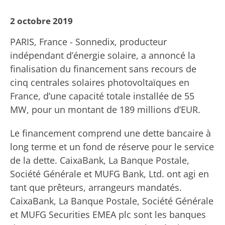
2 octobre 2019
PARIS, France - Sonnedix, producteur
indépendant d’énergie solaire, a annoncé la
finalisation du financement sans recours de
cinq centrales solaires photovoltaïques en
France, d’une capacité totale installée de 55
MW, pour un montant de 189 millions d’EUR.
Le financement comprend une dette bancaire à
long terme et un fond de réserve pour le service
de la dette. CaixaBank, La Banque Postale,
Société Générale et MUFG Bank, Ltd. ont agi en
tant que prêteurs, arrangeurs mandatés.
CaixaBank, La Banque Postale, Société Générale
et MUFG Securities EMEA plc sont les banques