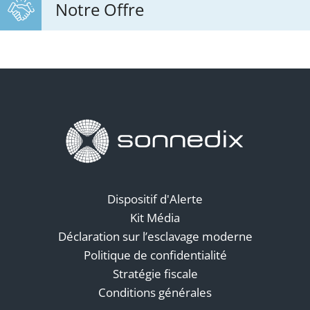
Notre Offre
Dispositif d'Alerte
Kit Média
Déclaration sur l’esclavage moderne
Politique de confidentialité
Stratégie fiscale
Conditions générales