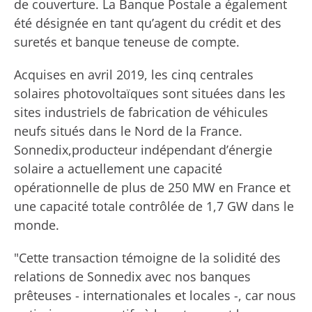
de couverture. La Banque Postale a également
été désignée en tant qu’agent du crédit et des
suretés et banque teneuse de compte.
Acquises en avril 2019, les cinq centrales
solaires photovoltaïques sont situées dans les
sites industriels de fabrication de véhicules
neufs situés dans le Nord de la France.
Sonnedix,producteur indépendant d’énergie
solaire a actuellement une capacité
opérationnelle de plus de 250 MW en France et
une capacité totale contrôlée de 1,7 GW dans le
monde.
"Cette transaction témoigne de la solidité des
relations de Sonnedix avec nos banques
prêteuses - internationales et locales -, car nous