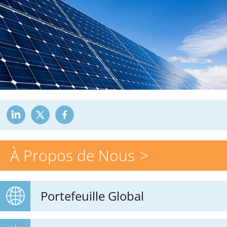
À Propos de Nous
Portefeuille Global