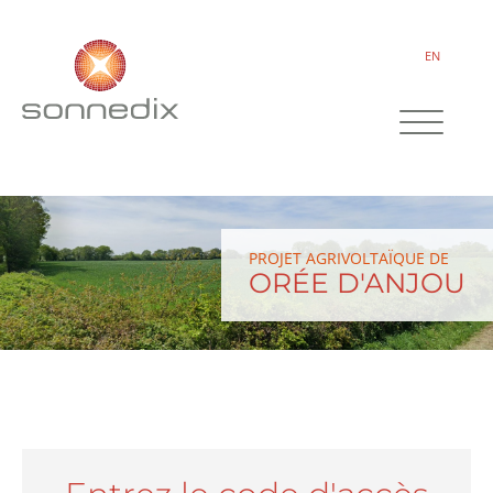
EN
PROJET AGRIVOLTAÏQUE DE
ORÉE D'ANJOU