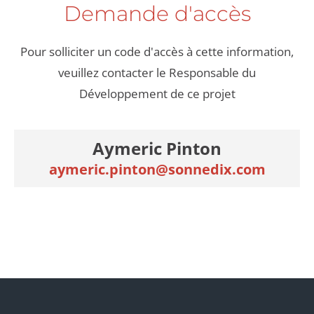
Demande d'accès
Pour solliciter un code d'accès à cette information,
veuillez contacter le Responsable du
Développement de ce projet
Aymeric Pinton
aymeric.pinton@sonnedix.com