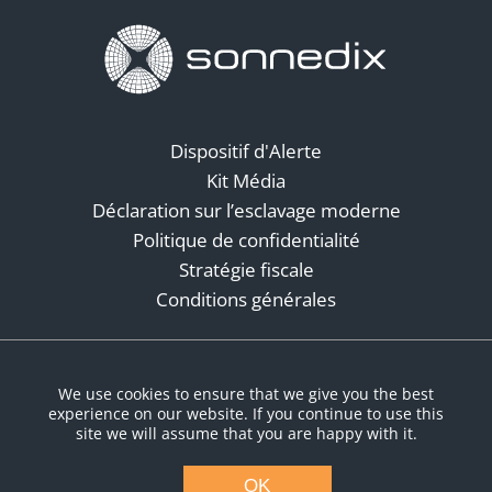
Dispositif d'Alerte
Kit Média
Déclaration sur l’esclavage moderne
Politique de confidentialité
Stratégie fiscale
Conditions générales
Réseaux sociaux
We use cookies to ensure that we give you the best
experience on our website. If you continue to use this
site we will assume that you are happy with it.
OK