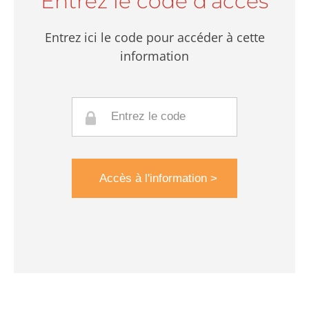
Entrez le code d'accès
Entrez ici le code pour accéder à cette
information