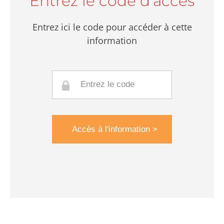
Entrez le code d'accès
Entrez ici le code pour accéder à cette
information