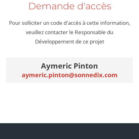
Demande d'accès
Pour solliciter un code d'accès à cette information,
veuillez contacter le Responsable du
Développement de ce projet
Aymeric Pinton
aymeric.pinton@sonnedix.com