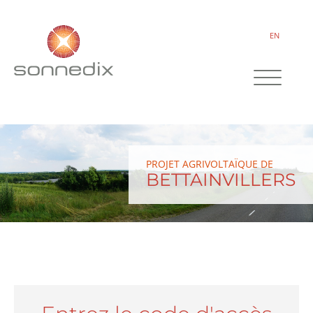
EN
PROJET AGRIVOLTAÏQUE DE
BETTAINVILLERS