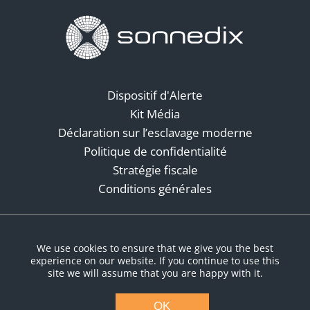
Dispositif d'Alerte
Kit Média
Déclaration sur l’esclavage moderne
Politique de confidentialité
Stratégie fiscale
Conditions générales
Réseaux sociaux
We use cookies to ensure that we give you the best
experience on our website. If you continue to use this
site we will assume that you are happy with it.
OK