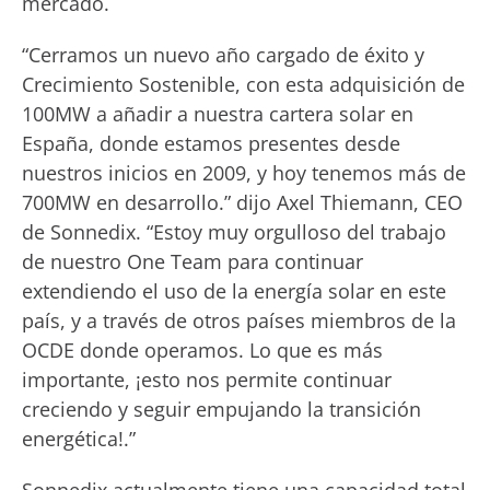
mercado.
“Cerramos un nuevo año cargado de éxito y
Crecimiento Sostenible, con esta adquisición de
100MW a añadir a nuestra cartera solar en
España, donde estamos presentes desde
nuestros inicios en 2009, y hoy tenemos más de
700MW en desarrollo.” dijo Axel Thiemann, CEO
de Sonnedix. “Estoy muy orgulloso del trabajo
de nuestro One Team para continuar
extendiendo el uso de la energía solar en este
país, y a través de otros países miembros de la
OCDE donde operamos. Lo que es más
importante, ¡esto nos permite continuar
creciendo y seguir empujando la transición
energética!.”