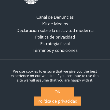
Canal de Denuncias
Kit de Medios
Declaración sobre la esclavitud moderna
Política de privacidad
Estrategia fiscal
Términos y condiciones
Redes sociales
We use cookies to ensure that we give you the best
experience on our website. If you continue to use this
site we will assume that you are happy with it.
OK
Política de privacidad
© Copyright 2026