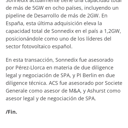
Sonnedix actualmente tiene una capacidad total
de más de 5GW en ocho países, incluyendo un
pipeline de Desarrollo de más de 2GW. En
España, esta última adquisición eleva la
capacidad total de Sonnedix en el país a 1,2GW,
posicionándole como uno de los líderes del
sector fotovoltaico español.
En esta transacción, Sonnedix fue asesorado
por Pérez-Llorca en materia de due diligence
legal y negociación de SPA, y PI Berlin en due
diligence técnica. ACS fue asesorado por Societe
Generale como asesor de M&A, y Ashurst como
asesor legal y de negociación de SPA.
/Fin.