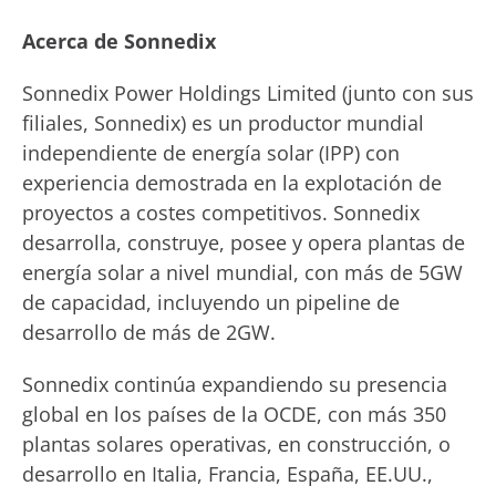
Acerca de Sonnedix
Sonnedix Power Holdings Limited (junto con sus
filiales, Sonnedix) es un productor mundial
independiente de energía solar (IPP) con
experiencia demostrada en la explotación de
proyectos a costes competitivos. Sonnedix
desarrolla, construye, posee y opera plantas de
energía solar a nivel mundial, con más de 5GW
de capacidad, incluyendo un pipeline de
desarrollo de más de 2GW.
Sonnedix continúa expandiendo su presencia
global en los países de la OCDE, con más 350
plantas solares operativas, en construcción, o
desarrollo en Italia, Francia, España, EE.UU.,