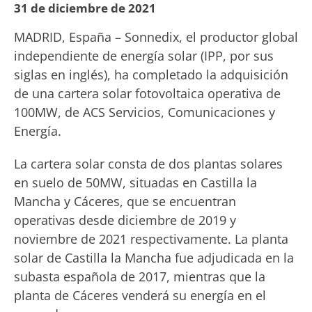
31 de diciembre de 2021
MADRID, España – Sonnedix, el productor global
independiente de energía solar (IPP, por sus
siglas en inglés), ha completado la adquisición
de una cartera solar fotovoltaica operativa de
100MW, de ACS Servicios, Comunicaciones y
Energía.
La cartera solar consta de dos plantas solares
en suelo de 50MW, situadas en Castilla la
Mancha y Cáceres, que se encuentran
operativas desde diciembre de 2019 y
noviembre de 2021 respectivamente. La planta
solar de Castilla la Mancha fue adjudicada en la
subasta española de 2017, mientras que la
planta de Cáceres venderá su energía en el